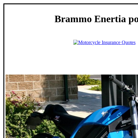
Brammo Enertia po