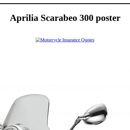
Aprilia Scarabeo 300 poster